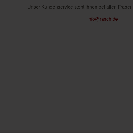
Unser Kundenservice steht Ihnen bei allen Fragen
info@rasch.de