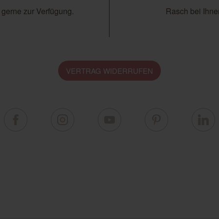
 gerne zur Verfügung.
Rasch bei Ihnen
VERTRAG WIDERRUFEN