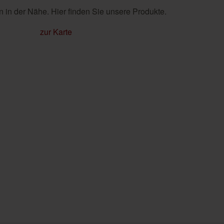
 in der Nähe. Hier finden Sie unsere Produkte.
zur Karte