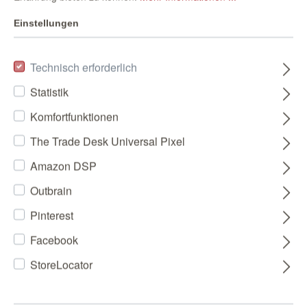
Einstellungen
Technisch erforderlich
Statistik
Komfortfunktionen
The Trade Desk Universal Pixel
Amazon DSP
Outbrain
Pinterest
Facebook
StoreLocator