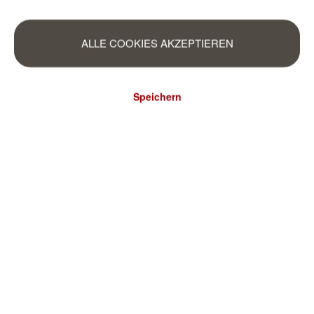
ALLE COOKIES AKZEPTIEREN
Speichern