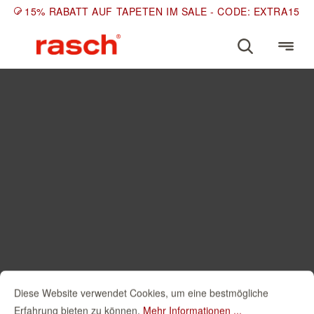
15% RABATT AUF TAPETEN IM SALE - CODE: EXTRA15
Diese Website verwendet Cookies, um eine bestmögliche
Erfahrung bieten zu können.
Mehr Informationen ...