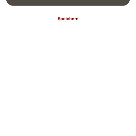
Speichern