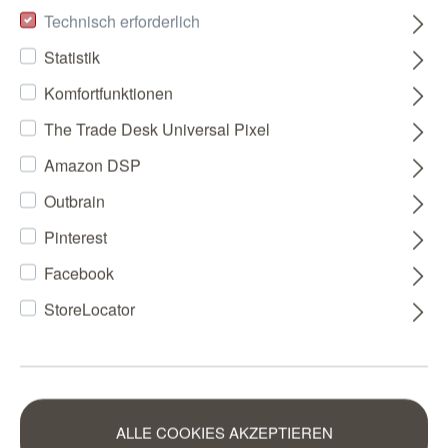
Technisch erforderlich
Statistik
Komfortfunktionen
The Trade Desk Universal Pixel
Amazon DSP
Outbrain
Pinterest
Facebook
StoreLocator
ALLE COOKIES AKZEPTIEREN