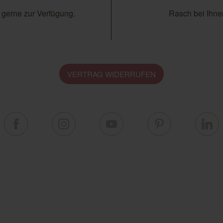
 gerne zur Verfügung.
Rasch bei Ihnen
VERTRAG WIDERRUFEN