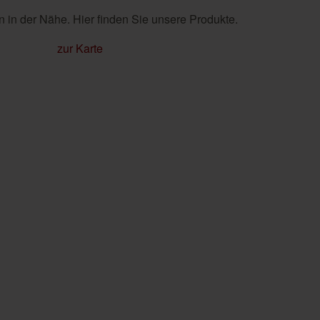
 in der Nähe. Hier finden Sie unsere Produkte.
zur Karte