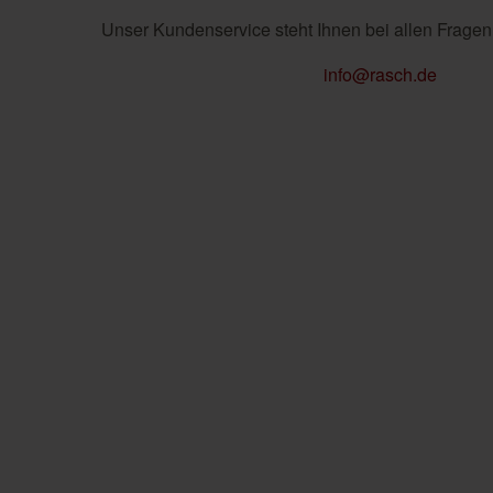
Unser Kundenservice steht Ihnen bei allen Fragen
info@rasch.de