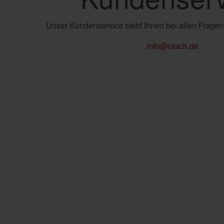
Unser Kundenservice steht Ihnen bei allen Fragen
info@rasch.de