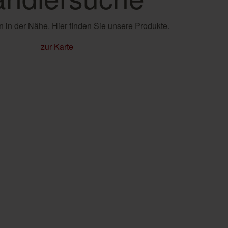
 in der Nähe. Hier finden Sie unsere Produkte.
zur Karte