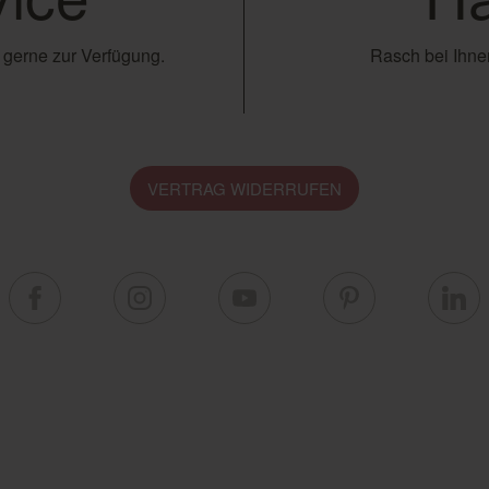
 gerne zur Verfügung.
Rasch bei Ihnen
VERTRAG WIDERRUFEN