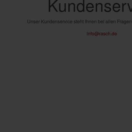
Kundenserv
Unser Kundenservice steht Ihnen bei allen Fragen
info@rasch.de