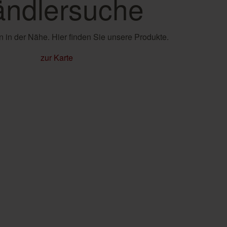
ndlersuche
 in der Nähe. Hier finden Sie unsere Produkte.
zur Karte