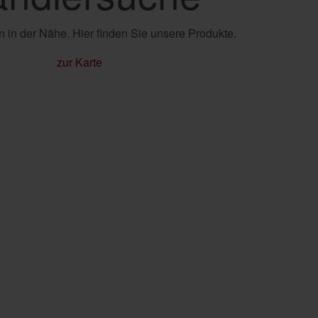
 in der Nähe. Hier finden Sie unsere Produkte.
zur Karte