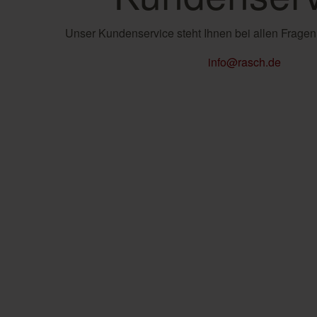
Unser Kundenservice steht Ihnen bei allen Fragen
info@rasch.de