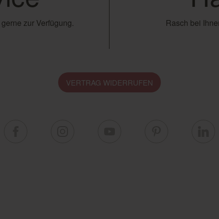
 gerne zur Verfügung.
Rasch bei Ihnen
VERTRAG WIDERRUFEN