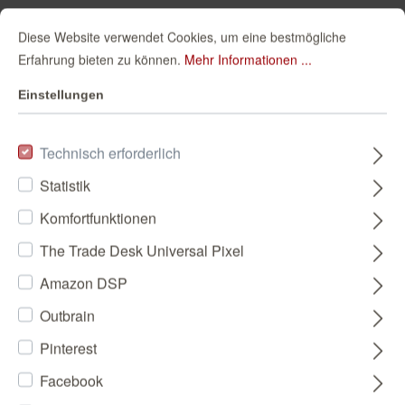
Diese Website verwendet Cookies, um eine bestmögliche
Erfahrung bieten zu können.
Mehr Informationen ...
Einstellungen
Technisch erforderlich
Statistik
Komfortfunktionen
The Trade Desk Universal Pixel
Amazon DSP
Outbrain
Pinterest
Facebook