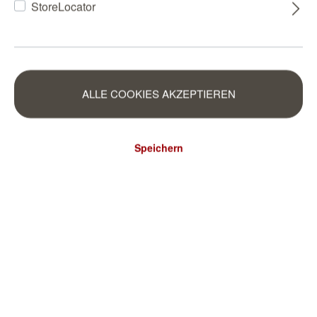
StoreLocator
ALLE COOKIES AKZEPTIEREN
Speichern