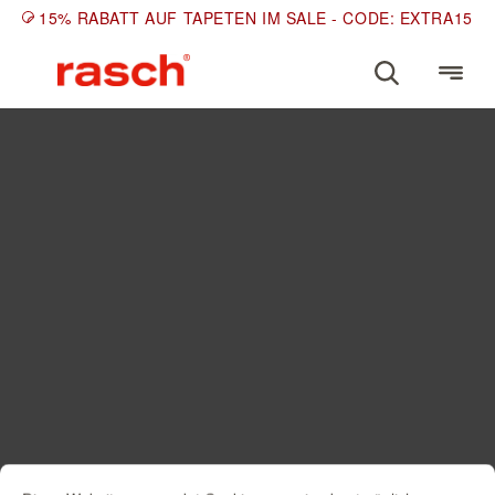
15% RABATT AUF TAPETEN IM SALE - CODE: EXTRA15