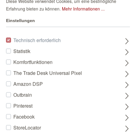
Diese Website verwendet Cookies, um eine bestmögliche
Erfahrung bieten zu können.
Mehr Informationen ...
Einstellungen
Technisch erforderlich
Statistik
Komfortfunktionen
The Trade Desk Universal Pixel
Amazon DSP
Outbrain
Pinterest
Facebook
StoreLocator