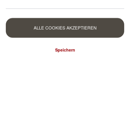
ALLE COOKIES AKZEPTIEREN
Speichern