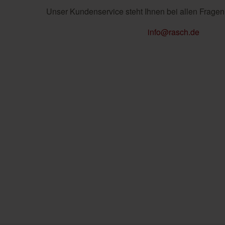
Unser Kundenservice steht Ihnen bei allen Fragen
info@rasch.de