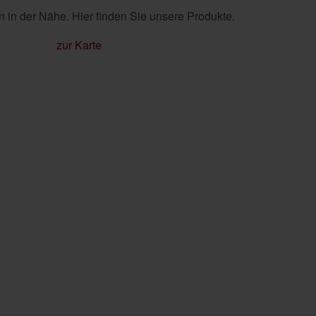
 in der Nähe. Hier finden Sie unsere Produkte.
zur Karte