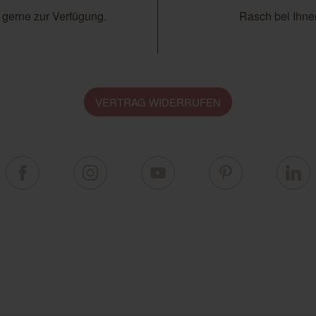
 gerne zur Verfügung.
Rasch bei Ihnen
VERTRAG WIDERRUFEN