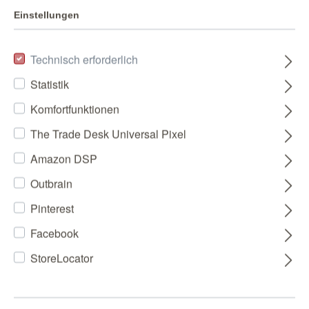
Einstellungen
Technisch erforderlich
Statistik
Komfortfunktionen
The Trade Desk Universal Pixel
Amazon DSP
Outbrain
Pinterest
Facebook
StoreLocator