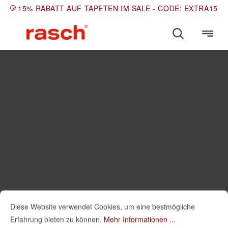
15% RABATT AUF TAPETEN IM SALE - CODE: EXTRA15
Diese Website verwendet Cookies, um eine bestmögliche
Erfahrung bieten zu können.
Mehr Informationen ...