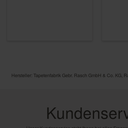
Hersteller: Tapetenfabrik Gebr. Rasch GmbH & Co. KG, R
Kundenserv