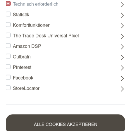
Technisch erforderlich
Statistik
Komfortfunktionen
The Trade Desk Universal Pixel
Amazon DSP
Outbrain
Pinterest
Facebook
StoreLocator
ALLE COOKIES AKZEPTIEREN