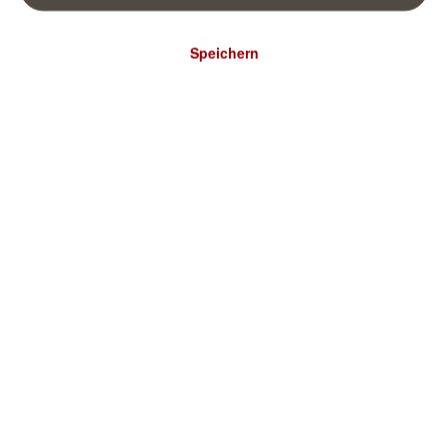
Speichern