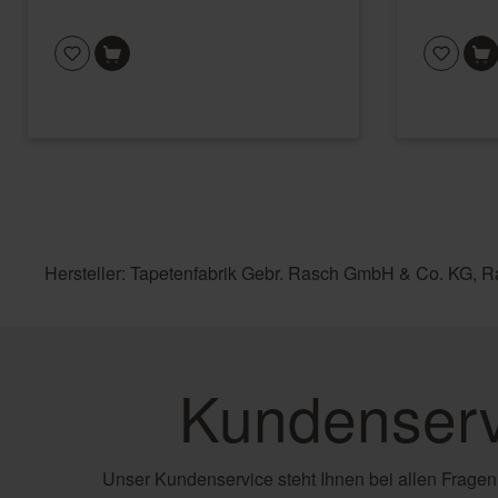
Hersteller: Tapetenfabrik Gebr. Rasch GmbH & Co. KG, R
Kundenserv
Unser Kundenservice steht Ihnen bei allen Fragen