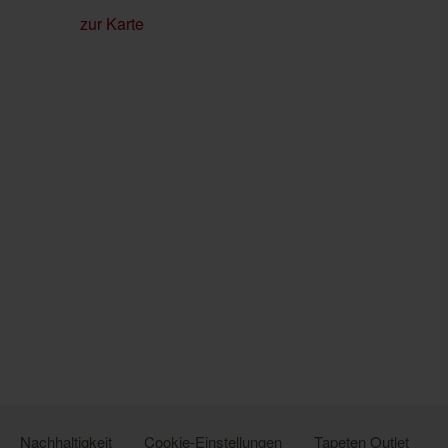
zur Karte
Nachhaltigkeit
Cookie-Einstellungen
Tapeten Outlet