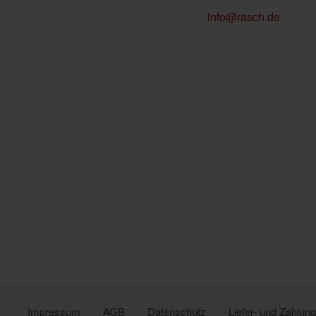
info@rasch.de
Impressum
AGB
Datenschutz
Liefer- und Zahlu