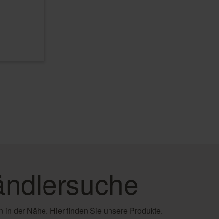
e
ndlersuche
 in der Nähe. Hier finden Sie unsere Produkte.