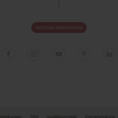
VERTRAG WIDERRUFEN
ngsbedinungen
FAQ
Qualitätssymbole
Zeichenerklärung