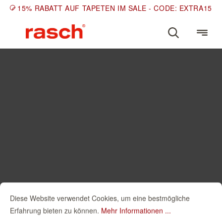
15% RABATT AUF TAPETEN IM SALE - CODE: EXTRA15
Diese Website verwendet Cookies, um eine bestmögliche
Erfahrung bieten zu können.
Mehr Informationen ...