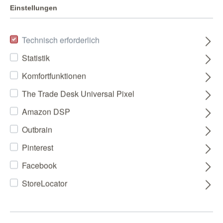
Einstellungen
Technisch erforderlich
Statistik
Komfortfunktionen
The Trade Desk Universal Pixel
Amazon DSP
Outbrain
Pinterest
Facebook
StoreLocator