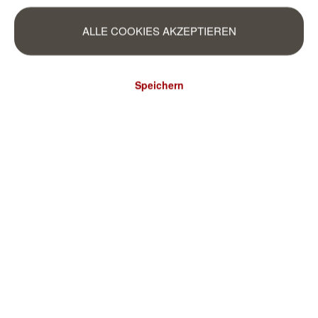
ALLE COOKIES AKZEPTIEREN
Speichern