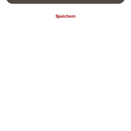
Speichern