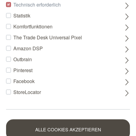
Technisch erforderlich
Statistik
Komfortfunktionen
The Trade Desk Universal Pixel
Amazon DSP
Outbrain
Pinterest
Facebook
StoreLocator
ALLE COOKIES AKZEPTIEREN