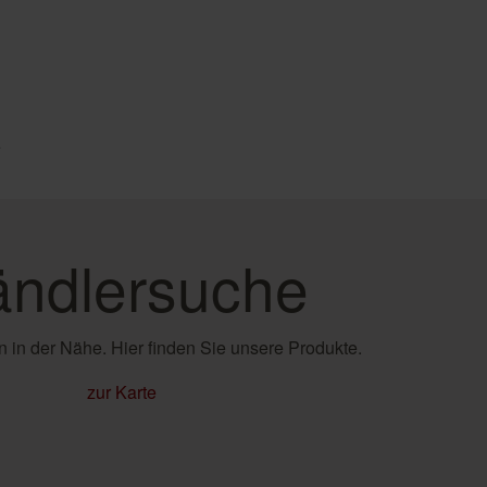
e
ndlersuche
 in der Nähe. Hier finden Sie unsere Produkte.
zur Karte