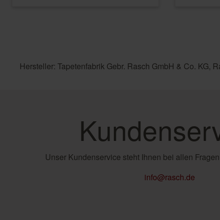
Hersteller: Tapetenfabrik Gebr. Rasch GmbH & Co. KG, R
Kundenserv
Unser Kundenservice steht Ihnen bei allen Fragen
info@rasch.de