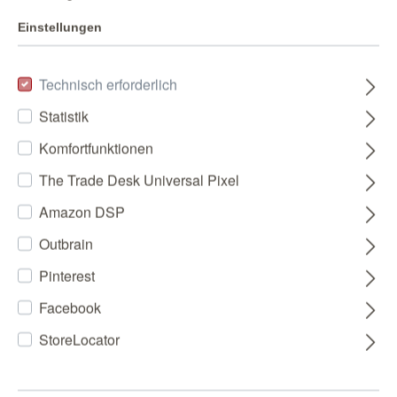
Einstellungen
Technisch erforderlich
Statistik
Komfortfunktionen
The Trade Desk Universal Pixel
Amazon DSP
Outbrain
Pinterest
Facebook
StoreLocator