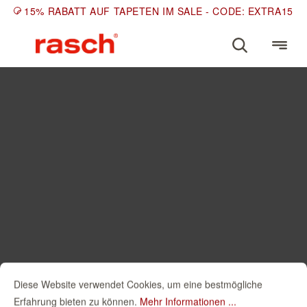
15% RABATT AUF TAPETEN IM SALE - CODE: EXTRA15
Diese Website verwendet Cookies, um eine bestmögliche
Erfahrung bieten zu können.
Mehr Informationen ...