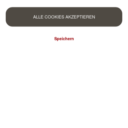
ALLE COOKIES AKZEPTIEREN
Speichern