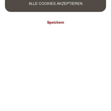
ALLE COOKIES AKZEPTIEREN
Speichern