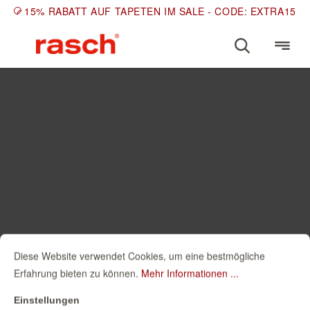
15% RABATT AUF TAPETEN IM SALE - CODE: EXTRA15
Diese Website verwendet Cookies, um eine bestmögliche
Erfahrung bieten zu können.
Mehr Informationen ...
Einstellungen