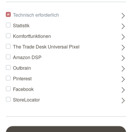
Technisch erforderlich
Statistik
Komfortfunktionen
The Trade Desk Universal Pixel
Amazon DSP
Outbrain
Pinterest
Facebook
StoreLocator