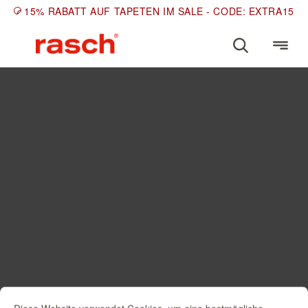
15% RABATT AUF TAPETEN IM SALE - CODE: EXTRA15