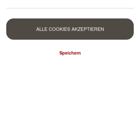
ALLE COOKIES AKZEPTIEREN
Speichern