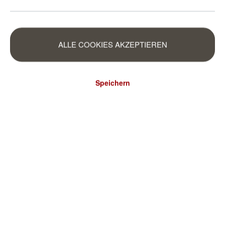
ALLE COOKIES AKZEPTIEREN
Speichern