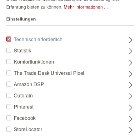
Erfahrung bieten zu können.
Mehr Informationen ...
Einstellungen
Technisch erforderlich
Statistik
Komfortfunktionen
The Trade Desk Universal Pixel
Amazon DSP
Outbrain
Pinterest
Facebook
StoreLocator