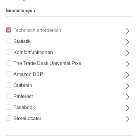
Einstellungen
Technisch erforderlich
Statistik
Komfortfunktionen
The Trade Desk Universal Pixel
Amazon DSP
Outbrain
Pinterest
Facebook
StoreLocator