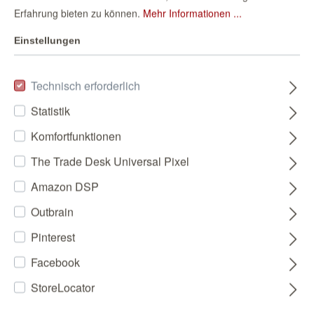
Erfahrung bieten zu können.
Mehr Informationen ...
Einstellungen
Technisch erforderlich
Statistik
Komfortfunktionen
The Trade Desk Universal Pixel
Amazon DSP
Outbrain
Pinterest
Facebook
StoreLocator