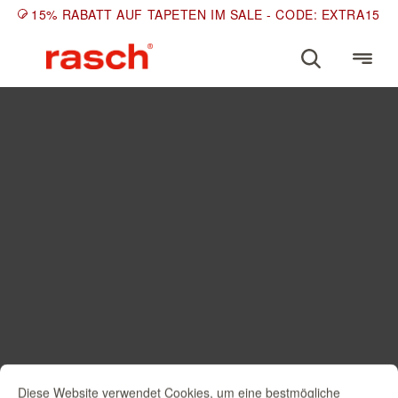
15% RABATT AUF TAPETEN IM SALE - CODE: EXTRA15
Diese Website verwendet Cookies, um eine bestmögliche