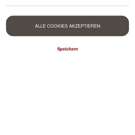
ALLE COOKIES AKZEPTIEREN
Speichern