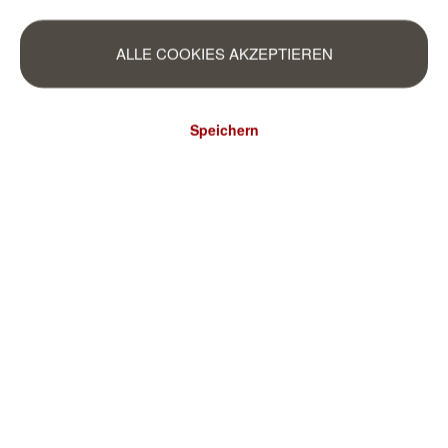
ALLE COOKIES AKZEPTIEREN
Speichern