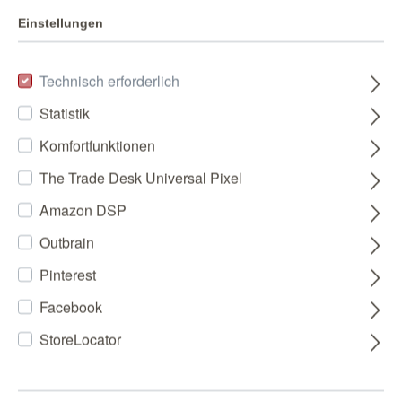
Einstellungen
Technisch erforderlich
Statistik
Komfortfunktionen
The Trade Desk Universal Pixel
Amazon DSP
Outbrain
Pinterest
Facebook
StoreLocator