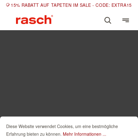
15% RABATT AUF TAPETEN IM SALE - CODE: EXTRA15
Diese Website verwendet Cookies, um eine bestmögliche
Erfahrung bieten zu können.
Mehr Informationen ...