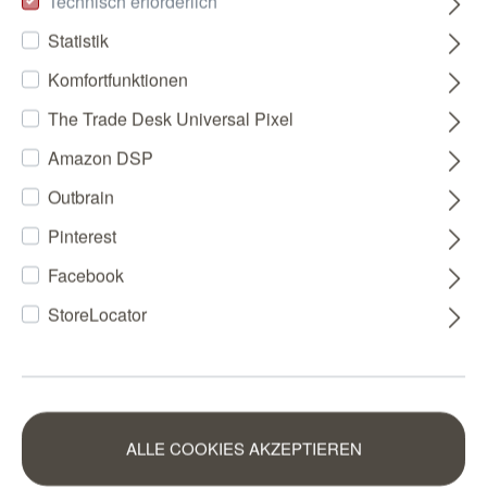
Technisch erforderlich
Statistik
Komfortfunktionen
The Trade Desk Universal Pixel
Amazon DSP
Outbrain
Pinterest
Facebook
StoreLocator
ALLE COOKIES AKZEPTIEREN