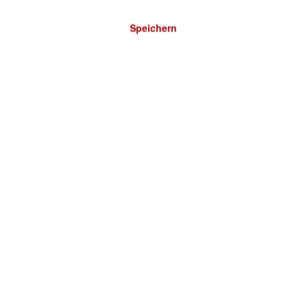
Speichern