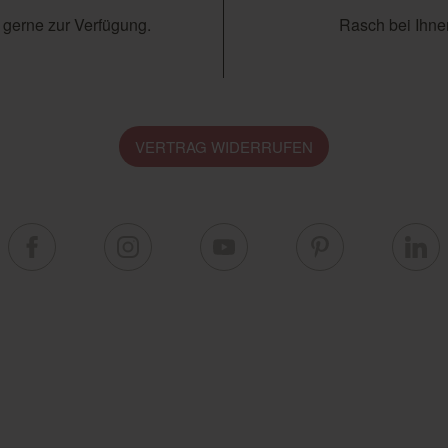
 gerne zur Verfügung.
Rasch bei Ihnen
VERTRAG WIDERRUFEN