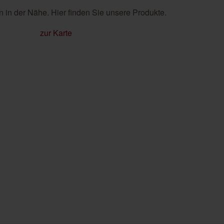
 in der Nähe. Hier finden Sie unsere Produkte.
zur Karte