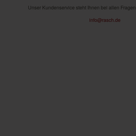
Unser Kundenservice steht Ihnen bei allen Fragen
info@rasch.de