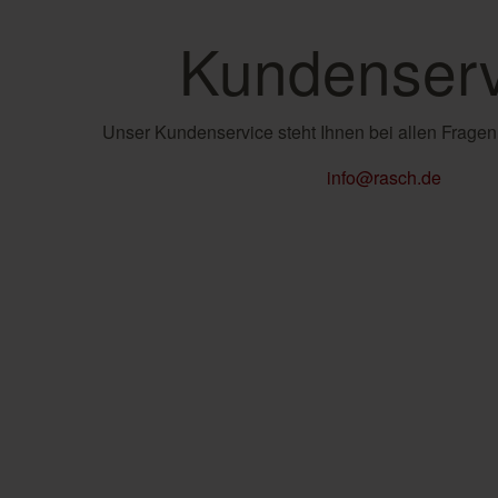
Kundenserv
Unser Kundenservice steht Ihnen bei allen Fragen
info@rasch.de