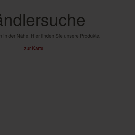
ndlersuche
 in der Nähe. Hier finden Sie unsere Produkte.
zur Karte