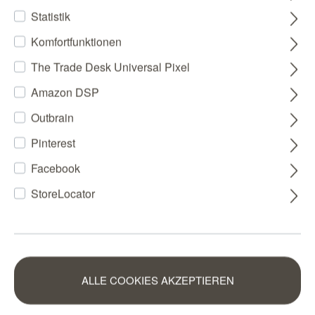
Statistik
Komfortfunktionen
The Trade Desk Universal Pixel
Amazon DSP
Outbrain
Pinterest
Facebook
StoreLocator
ALLE COOKIES AKZEPTIEREN