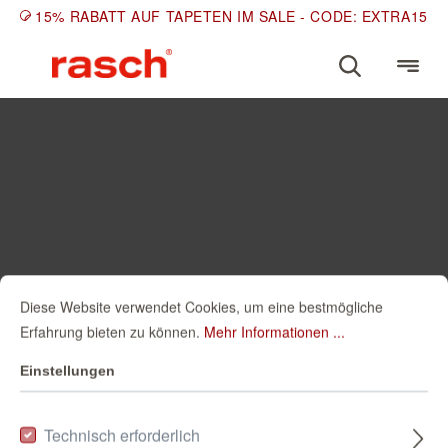
15% RABATT AUF TAPETEN IM SALE - CODE: EXTRA15
Diese Website verwendet Cookies, um eine bestmögliche
Erfahrung bieten zu können.
Mehr Informationen ...
Einstellungen
Technisch erforderlich