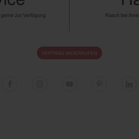
 gerne zur Verfügung.
Rasch bei Ihnen
VERTRAG WIDERRUFEN