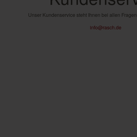
Unser Kundenservice steht Ihnen bei allen Fragen
info@rasch.de