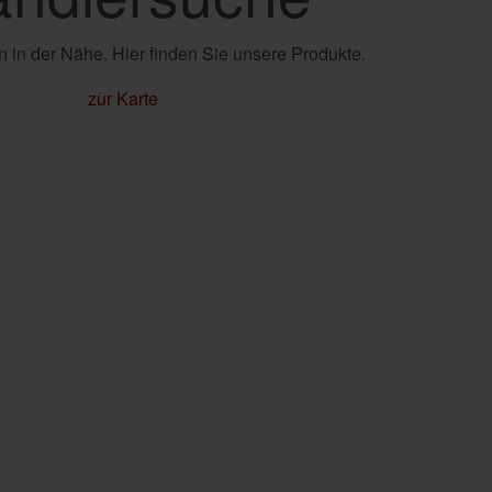
 in der Nähe. Hier finden Sie unsere Produkte.
zur Karte