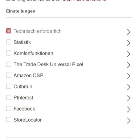
Einstellungen
Technisch erforderlich
Statistik
Komfortfunktionen
The Trade Desk Universal Pixel
Amazon DSP
Outbrain
Pinterest
Facebook
StoreLocator