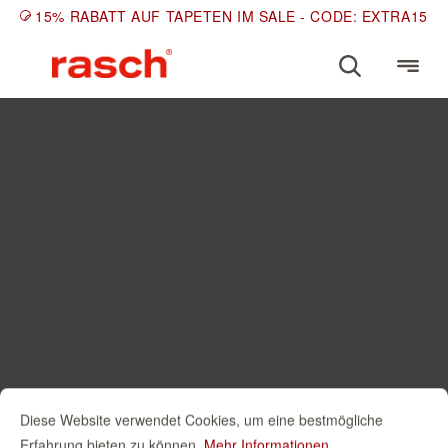
15% RABATT AUF TAPETEN IM SALE - CODE: EXTRA15
Diese Website verwendet Cookies, um eine bestmögliche
Erfahrung bieten zu können.
Mehr Informationen ...