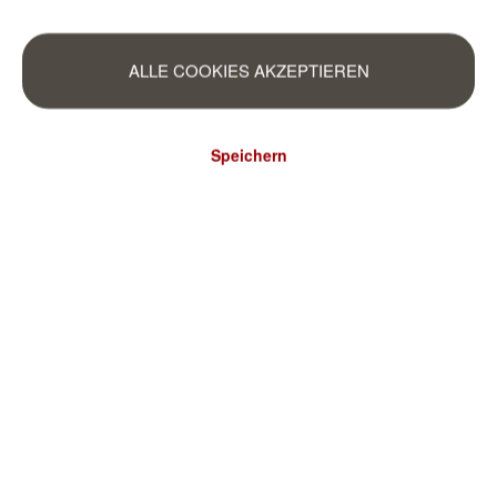
ALLE COOKIES AKZEPTIEREN
Speichern