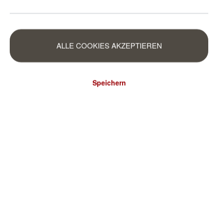
ALLE COOKIES AKZEPTIEREN
Speichern