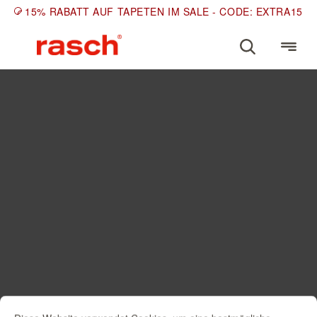
15% RABATT AUF TAPETEN IM SALE - CODE: EXTRA15