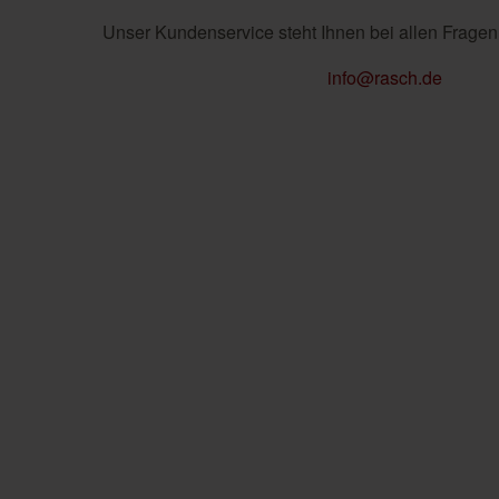
Unser Kundenservice steht Ihnen bei allen Fragen
info@rasch.de