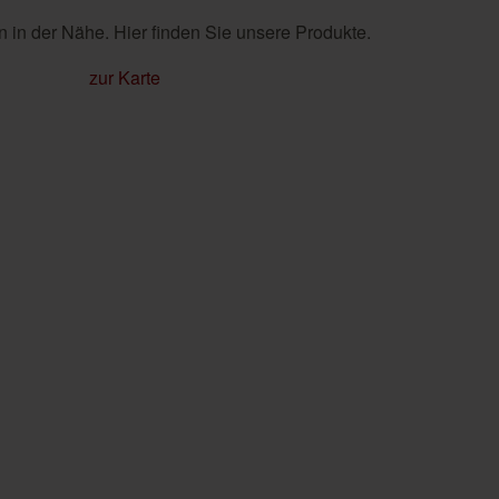
 in der Nähe. Hier finden Sie unsere Produkte.
zur Karte