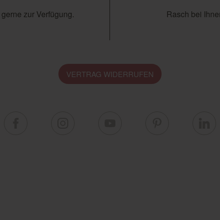
 gerne zur Verfügung.
Rasch bei Ihnen
VERTRAG WIDERRUFEN