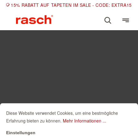
15% RABATT AUF TAPETEN IM SALE - CODE: EXTRA15
Diese Website verwendet Cookies, um eine bestmögliche
Erfahrung bieten zu können.
Mehr Informationen ...
Einstellungen