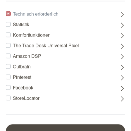
Technisch erforderlich
Statistik
Komfortfunktionen
The Trade Desk Universal Pixel
Amazon DSP
Outbrain
Pinterest
Facebook
StoreLocator