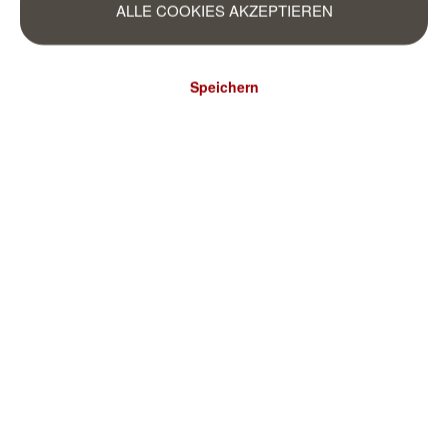
ALLE COOKIES AKZEPTIEREN
Speichern