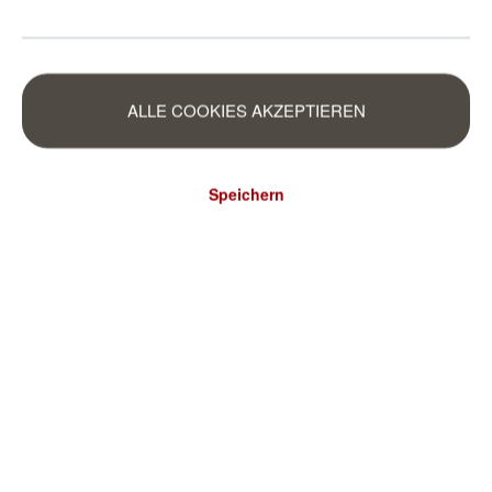
ALLE COOKIES AKZEPTIEREN
Speichern