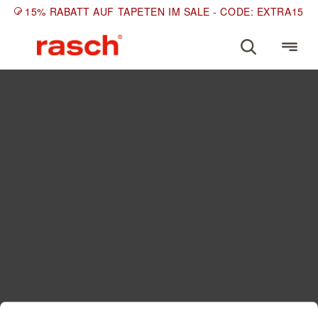
15% RABATT AUF TAPETEN IM SALE - CODE: EXTRA15