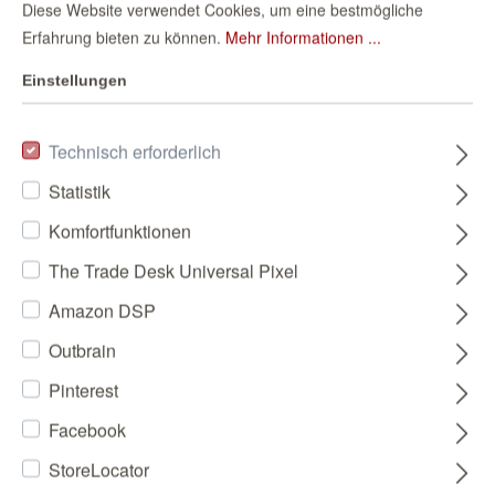
Diese Website verwendet Cookies, um eine bestmögliche
Erfahrung bieten zu können.
Mehr Informationen ...
Einstellungen
Technisch erforderlich
Statistik
Komfortfunktionen
The Trade Desk Universal Pixel
Amazon DSP
Outbrain
Pinterest
Facebook
StoreLocator