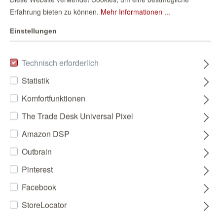
Erfahrung bieten zu können.
Mehr Informationen ...
Einstellungen
Technisch erforderlich
Statistik
Komfortfunktionen
The Trade Desk Universal Pixel
Amazon DSP
Outbrain
Pinterest
Facebook
StoreLocator