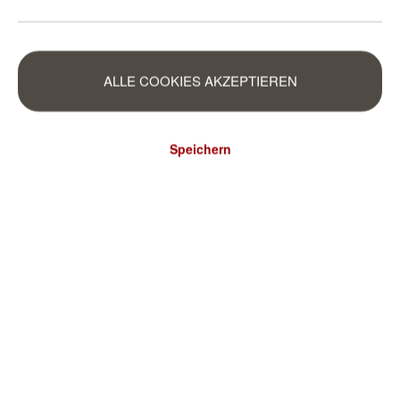
ALLE COOKIES AKZEPTIEREN
Speichern