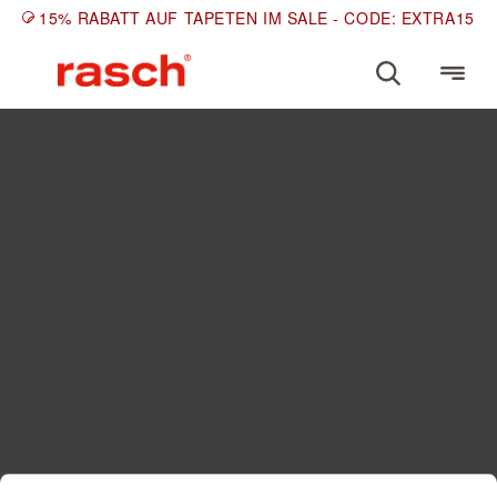
15% RABATT AUF TAPETEN IM SALE - CODE: EXTRA15