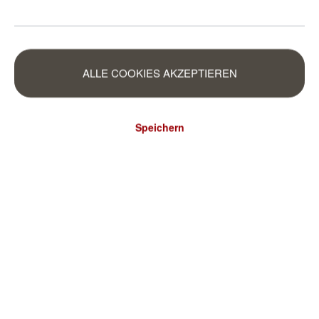
ALLE COOKIES AKZEPTIEREN
Speichern