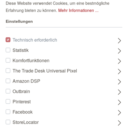
Diese Website verwendet Cookies, um eine bestmögliche
Erfahrung bieten zu können.
Mehr Informationen ...
Einstellungen
Technisch erforderlich
Statistik
Komfortfunktionen
The Trade Desk Universal Pixel
Amazon DSP
Outbrain
Pinterest
Facebook
StoreLocator