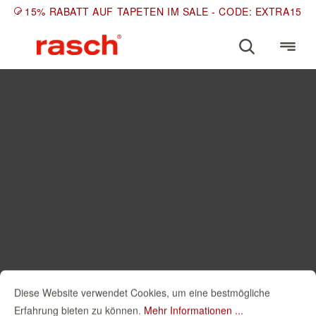
15% RABATT AUF TAPETEN IM SALE - CODE: EXTRA15
Diese Website verwendet Cookies, um eine bestmögliche
Erfahrung bieten zu können.
Mehr Informationen ...