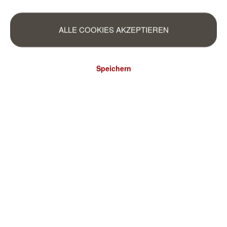
ALLE COOKIES AKZEPTIEREN
Speichern