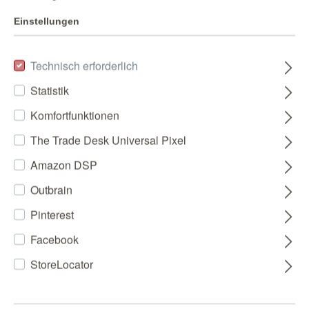
Einstellungen
Technisch erforderlich
Statistik
Komfortfunktionen
The Trade Desk Universal Pixel
Amazon DSP
Outbrain
Pinterest
Facebook
StoreLocator