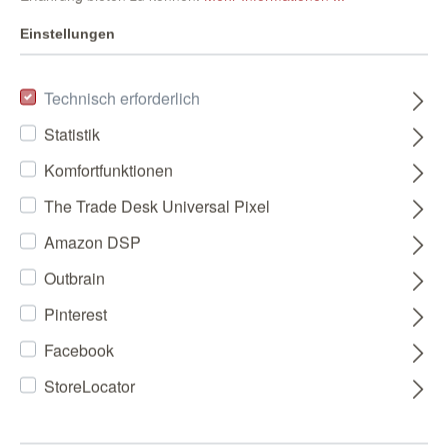
Einstellungen
Technisch erforderlich
Statistik
Komfortfunktionen
The Trade Desk Universal Pixel
Amazon DSP
Outbrain
Pinterest
Facebook
StoreLocator