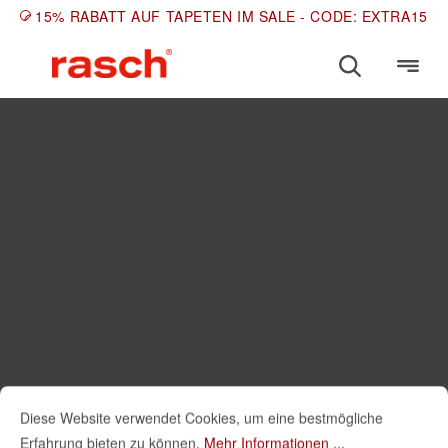
15% RABATT AUF TAPETEN IM SALE - CODE: EXTRA15
Diese Website verwendet Cookies, um eine bestmögliche
Erfahrung bieten zu können.
Mehr Informationen ...