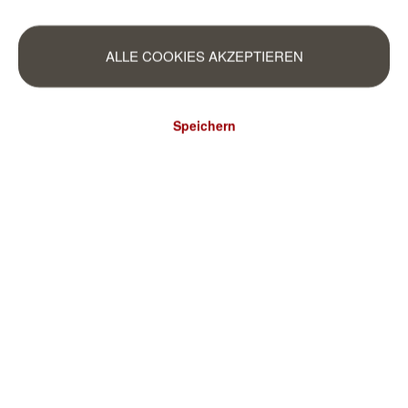
ALLE COOKIES AKZEPTIEREN
Speichern