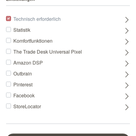
Technisch erforderlich
Statistik
Komfortfunktionen
The Trade Desk Universal Pixel
Amazon DSP
Outbrain
Pinterest
Facebook
StoreLocator