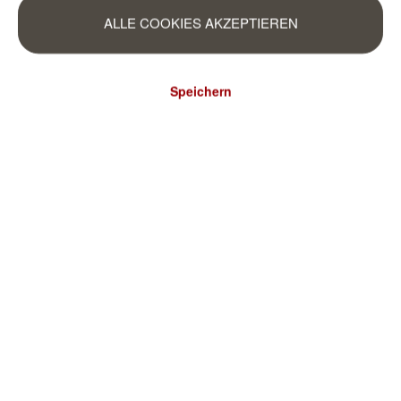
ALLE COOKIES AKZEPTIEREN
Speichern