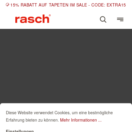
15% RABATT AUF TAPETEN IM SALE - CODE: EXTRA15
Diese Website verwendet Cookies, um eine bestmögliche
Erfahrung bieten zu können.
Mehr Informationen ...
Einstellungen