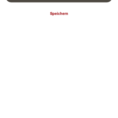
Speichern