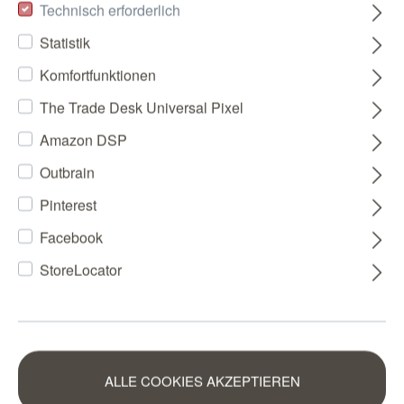
Technisch erforderlich
Statistik
Komfortfunktionen
The Trade Desk Universal Pixel
Amazon DSP
Outbrain
Pinterest
Facebook
StoreLocator
ALLE COOKIES AKZEPTIEREN