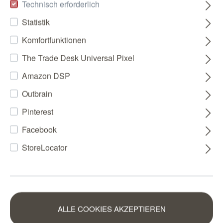
Technisch erforderlich
Statistik
Komfortfunktionen
The Trade Desk Universal Pixel
Amazon DSP
Outbrain
Pinterest
Facebook
StoreLocator
ALLE COOKIES AKZEPTIEREN