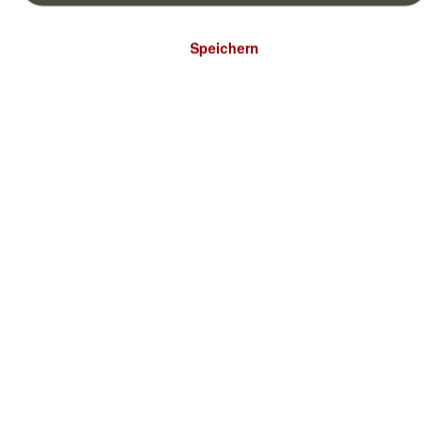
Speichern