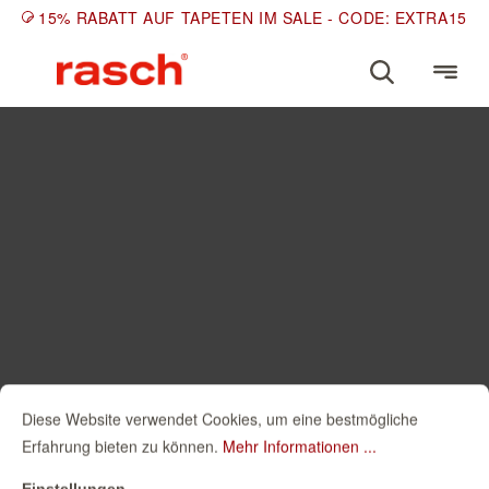
15% RABATT AUF TAPETEN IM SALE - CODE: EXTRA15
Diese Website verwendet Cookies, um eine bestmögliche
Erfahrung bieten zu können.
Mehr Informationen ...
Einstellungen