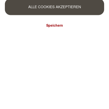
ALLE COOKIES AKZEPTIEREN
Speichern