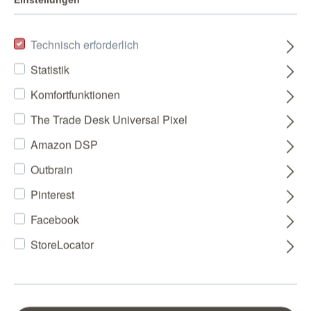
Technisch erforderlich
Statistik
Komfortfunktionen
The Trade Desk Universal Pixel
Amazon DSP
Outbrain
Pinterest
Facebook
StoreLocator