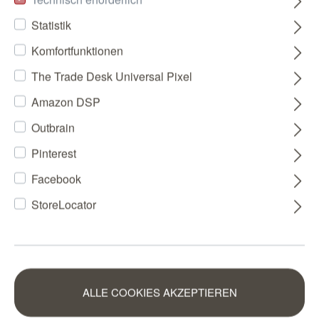
Statistik
Komfortfunktionen
The Trade Desk Universal Pixel
Amazon DSP
Outbrain
Pinterest
Facebook
StoreLocator
ALLE COOKIES AKZEPTIEREN