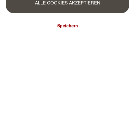
ALLE COOKIES AKZEPTIEREN
Speichern