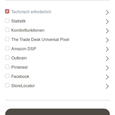
Technisch erforderlich
Statistik
Komfortfunktionen
The Trade Desk Universal Pixel
Amazon DSP
Outbrain
Pinterest
Facebook
StoreLocator