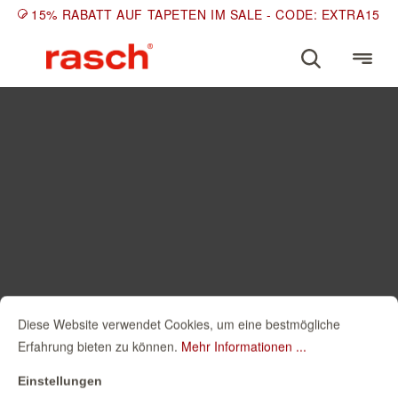
15% RABATT AUF TAPETEN IM SALE - CODE: EXTRA15
Diese Website verwendet Cookies, um eine bestmögliche
Erfahrung bieten zu können.
Mehr Informationen ...
Einstellungen