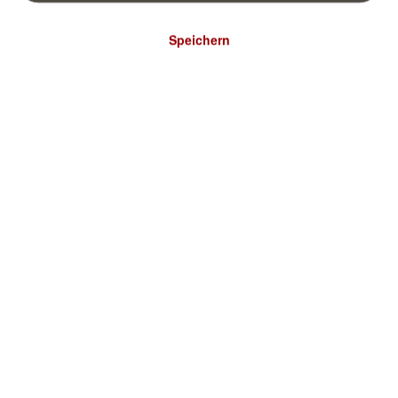
Speichern