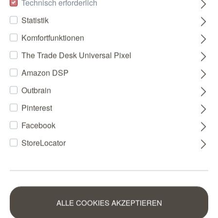
Technisch erforderlich
Statistik
Komfortfunktionen
The Trade Desk Universal Pixel
Amazon DSP
Outbrain
Pinterest
Facebook
StoreLocator
ALLE COOKIES AKZEPTIEREN