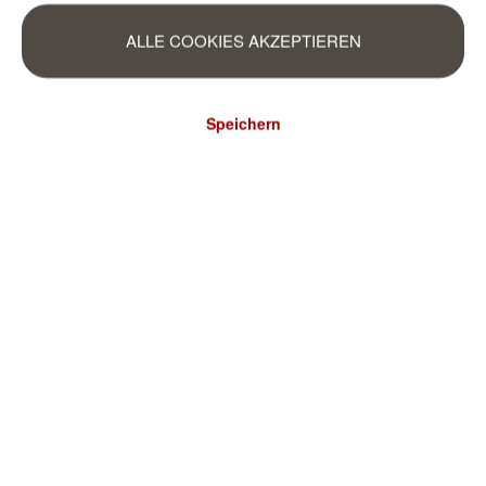
ALLE COOKIES AKZEPTIEREN
Speichern