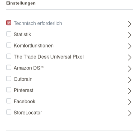
Einstellungen
Technisch erforderlich
Statistik
Komfortfunktionen
The Trade Desk Universal Pixel
Amazon DSP
Outbrain
Pinterest
Facebook
StoreLocator