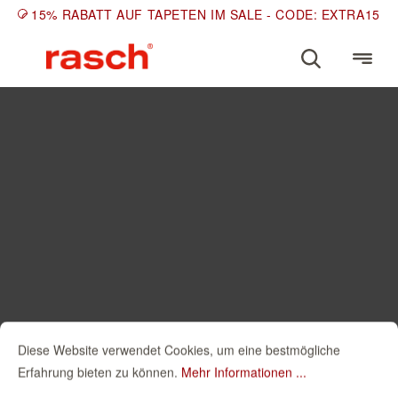
15% RABATT AUF TAPETEN IM SALE - CODE: EXTRA15
Diese Website verwendet Cookies, um eine bestmögliche
Erfahrung bieten zu können.
Mehr Informationen ...