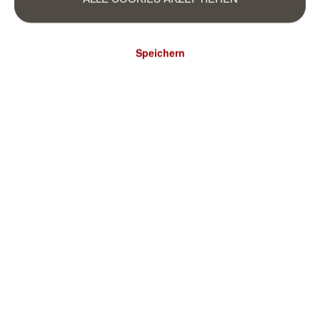
Speichern