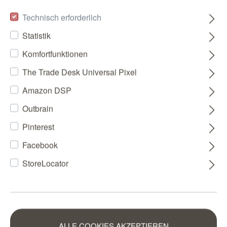
Technisch erforderlich
Statistik
Komfortfunktionen
The Trade Desk Universal Pixel
Amazon DSP
Outbrain
Pinterest
Facebook
StoreLocator
ALLE COOKIES AKZEPTIEREN