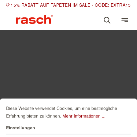
15% RABATT AUF TAPETEN IM SALE - CODE: EXTRA15
Diese Website verwendet Cookies, um eine bestmögliche
Erfahrung bieten zu können.
Mehr Informationen ...
Einstellungen