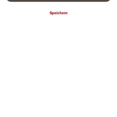
Speichern