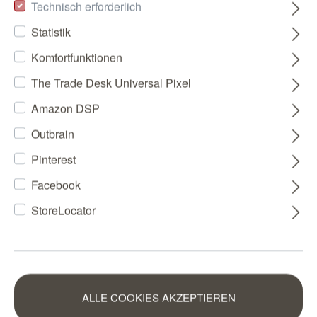
Technisch erforderlich
Statistik
Komfortfunktionen
The Trade Desk Universal Pixel
Amazon DSP
Outbrain
Pinterest
Facebook
StoreLocator
ALLE COOKIES AKZEPTIEREN