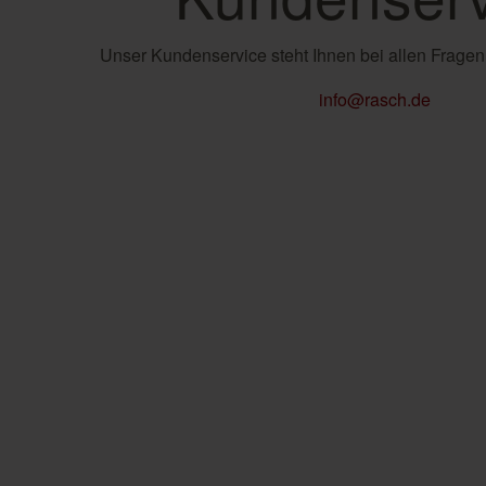
Unser Kundenservice steht Ihnen bei allen Fragen
info@rasch.de