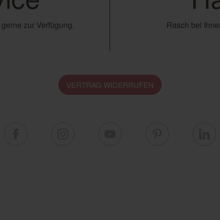
 gerne zur Verfügung.
Rasch bei Ihnen
VERTRAG WIDERRUFEN