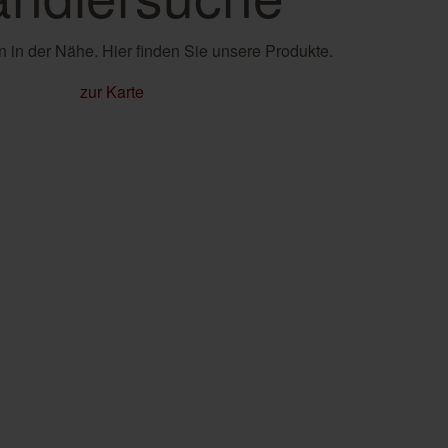
 in der Nähe. Hier finden Sie unsere Produkte.
zur Karte