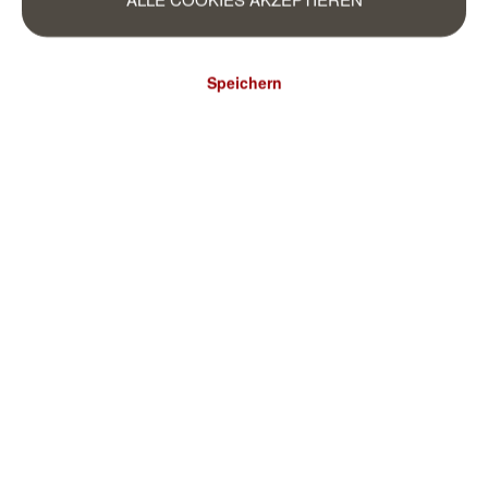
Speichern