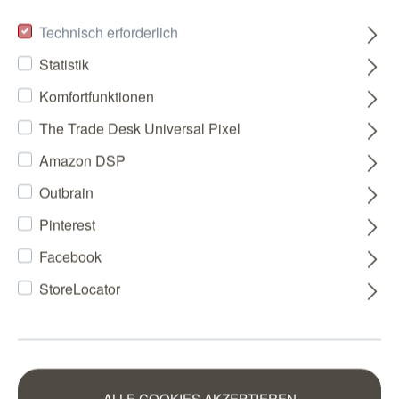
Technisch erforderlich
Statistik
Komfortfunktionen
The Trade Desk Universal Pixel
Amazon DSP
Outbrain
Pinterest
Facebook
StoreLocator
ALLE COOKIES AKZEPTIEREN