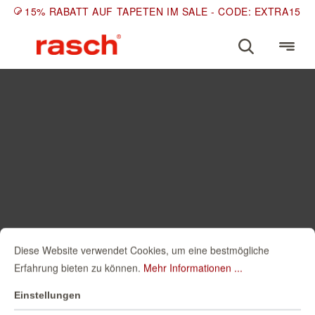
15% RABATT AUF TAPETEN IM SALE - CODE: EXTRA15
Diese Website verwendet Cookies, um eine bestmögliche
Erfahrung bieten zu können.
Mehr Informationen ...
Einstellungen